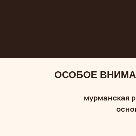
ОСОБОЕ ВНИМА
мурманская р
осно