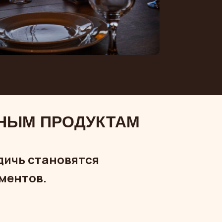
НЫМ ПРОДУКТАМ
дичь становятся
ментов.