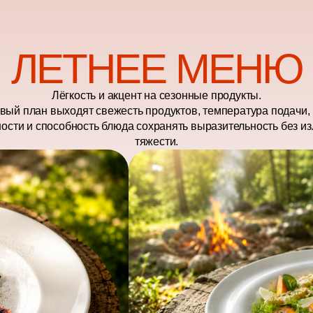
ЛЕТНЕЕ МЕНЮ
Лёгкость и акцент на сезонные продукты.
вый план выходят свежесть продуктов, температура подачи,
ности и способность блюда сохранять выразительность без и
тяжести.