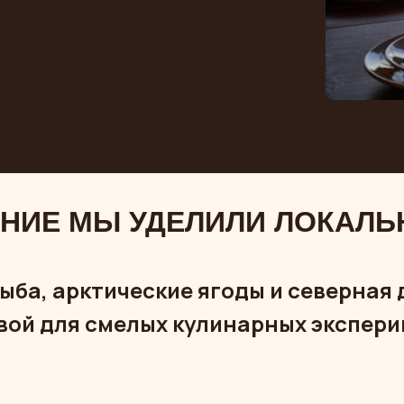
НИЕ МЫ УДЕЛИЛИ ЛОКАЛЬ
ыба, арктические ягоды и северная 
вой для смелых кулинарных экспери